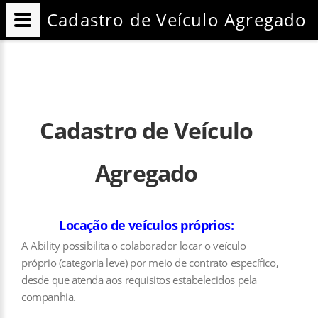
Cadastro de Veículo Agregado
Cadastro de Veículo
Agregado
Locação de veículos próprios:
A Ability possibilita o colaborador locar o veículo
próprio (categoria leve) por meio de contrato específico,
desde que atenda aos requisitos estabelecidos pela
companhia.