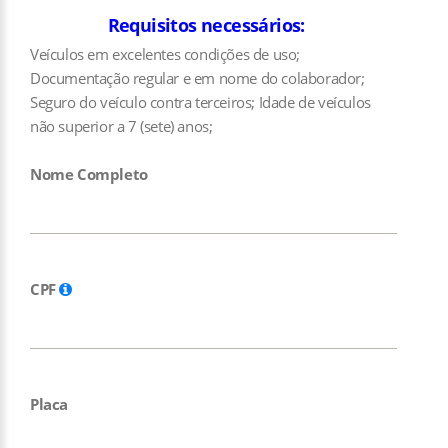
Requisitos necessários:
Veículos em excelentes condições de uso;
Documentação regular e em nome do colaborador;
Seguro do veículo contra terceiros; Idade de veículos
não superior a 7 (sete) anos;
Nome Completo
CPF
Placa