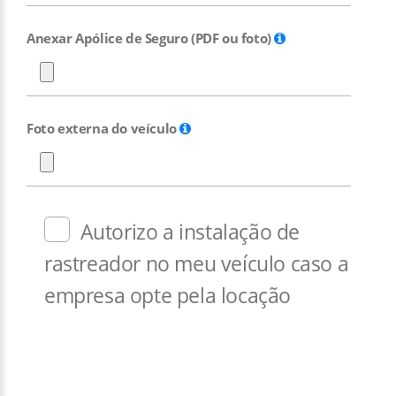
Anexar Apólice de Seguro (PDF ou foto)
Foto externa do veículo
Autorizo a instalação de
rastreador no meu veículo caso a
empresa opte pela locação