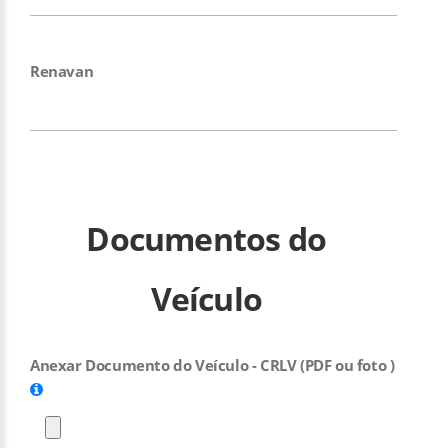
Renavan
Documentos do
Veículo
Anexar Documento do Veículo - CRLV (PDF ou foto )