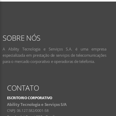
SOBRE NÓS
A Ability Tecnologia e Serviços S.A. é uma empresa
especializada em prestação de serviços de telecomunicações
para o mercado corporativo e operadoras de telefonia.
CONTATO
ESCRITORIO CORPORATIVO
Ability Tecnologia e Serviços S/A
CNPJ:
06.127.582/0001-58