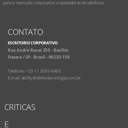
para o mercado corporativo e operadoras de telefonia.
CONTATO
ESCRITORIO CORPORATIVO
Rua André Rovai 355 - Bonfim
Osasco / SP - Brasil - 06233-150
Telefone: +55 11 3039-6400
E-mail:
ability@abilitytecnologia.com.br
CRITICAS
E