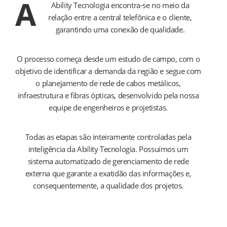
A
Ability Tecnologia encontra-se no meio da
relação entre a central telefônica e o cliente,
garantindo uma conexão de qualidade.
O processo começa desde um estudo de campo, com o
objetivo de identificar a demanda da região e segue com
o planejamento de rede de cabos metálicos,
infraestrutura e fibras ópticas, desenvolvido pela nossa
equipe de engenheiros e projetistas.
Todas as etapas são inteiramente controladas pela
inteligência da Ability Tecnologia. Possuímos um
sistema automatizado de gerenciamento de rede
externa que garante a exatidão das informações e,
consequentemente, a qualidade dos projetos.