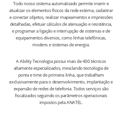
Todo nosso sistema automatizado permite inserir e
atualizar os elementos físicos da rede externa, cadastrar
e conectar objetos, realizar mapeamentos e impressões
detalhadas, efetuar cálculos de atenuação e resistência,
e programar a ligação e interrupção de sistemas e de
equipamentos diversos, como linhas telefônicas,
modens e sistemas de energia.
A Ability Tecnologia possui mais de 400 técnicos
altamente especializados, mesclando tecnologia de
ponta e time de primeira linha, que trabalham
exclusivamente para o desenvolvimento, implantação e
expansão de redes de telefonia. Todos serviços são
fiscalizados seguindo os parâmetros operacionais
impostos pela ANATEL.