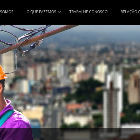
 SOMOS
O QUE FAZEMOS
TRABALHE CONOSCO
RELAÇÃO 