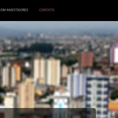
COM INVESTIDORES
CONTATO