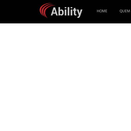
HOME
QUEM